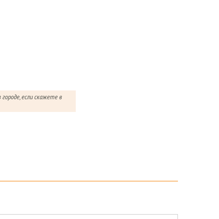
городе, если скажете в