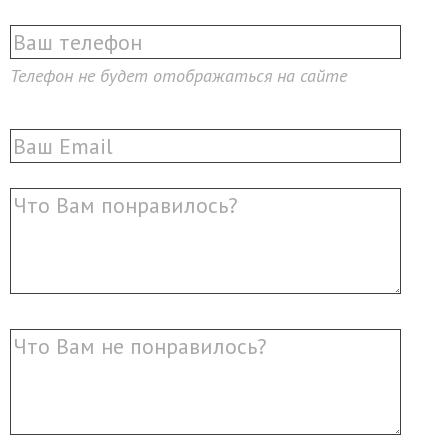
Телефон не будет отображаться на сайте