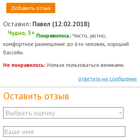
Добавить отзыв
Оставил:
Павел (12.02.2018)
Чудно, 5+
Понравилось:
Чисто, уютно,
комфортное размещение до 6ти человек, хороший
бассейн.
Не понравилось:
Нельзя пользоваться вениками.
ответить на сообщение
Оставить отзыв