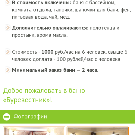
В стоимость включены:
баня с бассейном,
комната отдыха, тапочки, шапочки для бани, фен,
питьевая вода, чай, мед.
Дополнительно оплачиваются:
полотенца и
простыни, арома масла.
Стоимость -
1000
руб./час на 6 человек, свыше 6
человек доплата - 100 рублей/час с человека
Минимальный заказ бани — 2 часа.
Добро пожаловать в баню
«Буревестник»!
Фотографии