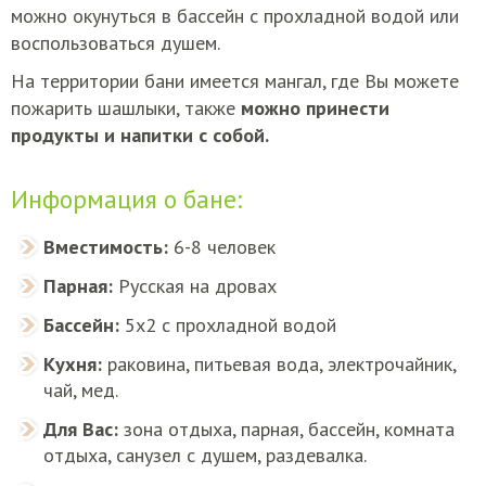
можно окунуться в бассейн с прохладной водой или
воспользоваться душем.
На территории бани имеется мангал, где Вы можете
пожарить шашлыки, также
можно принести
продукты и напитки с собой.
Информация о бане:
Вместимость:
6-8 человек
Парная:
Русская на дровах
Бассейн:
5х2 с прохладной водой
Кухня:
раковина, питьевая вода, электрочайник,
чай, мед.
Для Вас:
зона отдыха, парная, бассейн, комната
отдыха, санузел с душем, раздевалка.