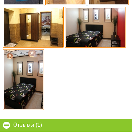
Отзывы (1)